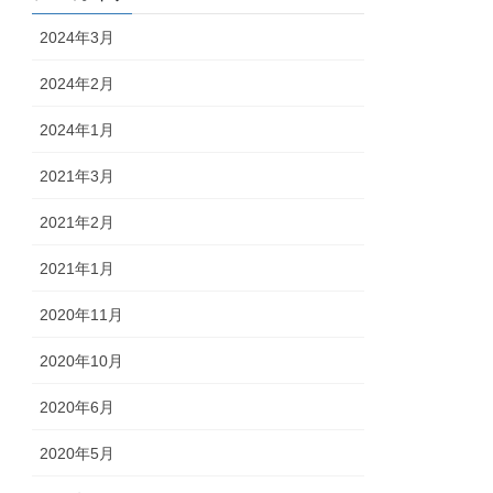
2024年3月
2024年2月
2024年1月
2021年3月
2021年2月
2021年1月
2020年11月
2020年10月
2020年6月
2020年5月