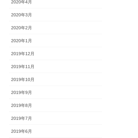
2020年4月
2020年3月
2020年2月
2020年1月
2019年12月
2019年11月
2019年10月
2019年9月
2019年8月
2019年7月
2019年6月