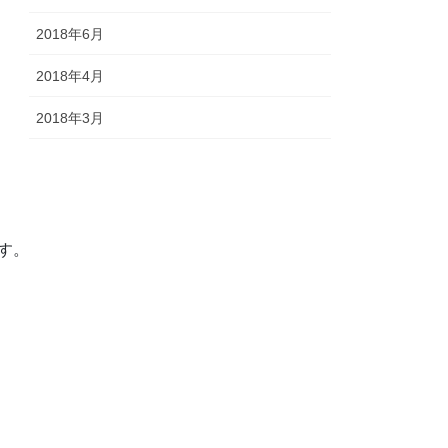
2018年6月
2018年4月
2018年3月
す。