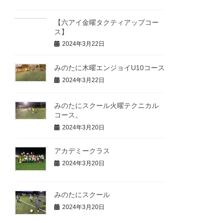
【六アイ金曜タクティアップコー
ス】
2024年3月22日
みのたに木曜エンジョイU10コース
2024年3月22日
みのたにスクール火曜テクニカル
コース。
2024年3月20日
アカデミークラス
2024年3月20日
みのたにスクール
2024年3月20日