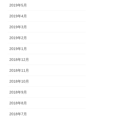
2019年5月
2019年4月
2019年3月
2019年2月
2019年1月
2018年12月
2018年11月
2018年10月
2018年9月
2018年8月
2018年7月