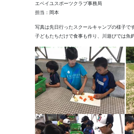
エベイユスポーツクラブ事務局
担当：岡本
写真は先日行ったスクールキャンプの様子で
子どもたちだけで食事も作り、川遊びでは魚