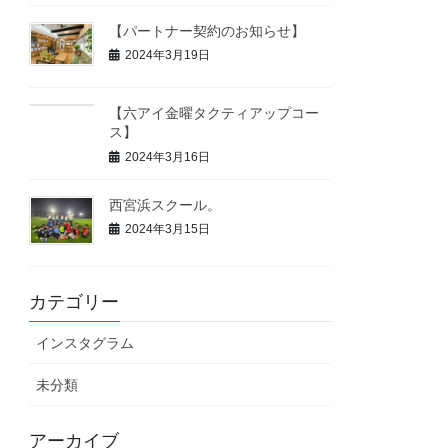
【パートナー契約のお知らせ】
2024年3月19日
【六アイ金曜タクティアップコー
ス】
2024年3月16日
西宮浜スクール。
2024年3月15日
カテゴリー
インスタグラム
未分類
アーカイブ