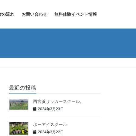
験の流れ
お問い合わせ
無料体験イベント情報
最近の投稿
西宮浜サッカースクール。
2024年3月23日
ポーアイスクール
2024年3月22日