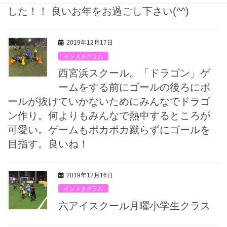
した！！ 良いお年をお過ごし下さい(^^)
2019年12月17日
インスタグラム
西宮浜スクール。「ドラゴン」ゲ
ームをする前にゴールの後ろにボ
ールが抜けていかないためにみんなでドラゴ
ン作り。何よりもみんなで熱中するところが
可愛い。ゲームもポカポカ蹴らずにゴールを
目指す。良いね！
2019年12月16日
インスタグラム
六アイスクール月曜小学生クラス