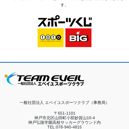
す。
一般社団法人 エベイユスポーツクラブ（事務局）
〒651-1101
神戸市北区山田町小部妙賀山10-4
神戸弘陵学園高校サッカーグラウンド内
TEL:078-940-4815