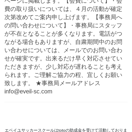
ページに掲載します。【会費について】・会
費の取り扱いについては、４月の活動が確定
次第改めてご案内申し上げます。【事務局へ
の問い合わせについて】・事務局にスタッフ
が不在となることが多くなります。電話がつ
ながる場合もありますが、自粛期間中のお問
い合わせについては、メールでのお問い合わ
せが確実です。出来るだけ早く対応させてい
ただきますが、少し対応が遅れることも考え
られます。ご理解ご協力の程、宜しくお願い
致します。 ★事務局メールアドレス
info@eveil-sc.com
エベイユサッカースクールは
toto
の助成金を受けて活動してお
りま