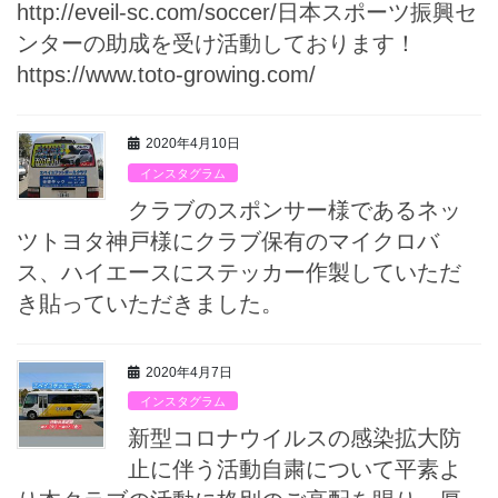
http://eveil-sc.com/soccer/日本スポーツ振興セ
ンターの助成を受け活動しております！
https://www.toto-growing.com/
2020年4月10日
インスタグラム
クラブのスポンサー様であるネッ
ツトヨタ神戸様にクラブ保有のマイクロバ
ス、ハイエースにステッカー作製していただ
き貼っていただきました。
2020年4月7日
インスタグラム
新型コロナウイルスの感染拡大防
止に伴う活動自粛について平素よ