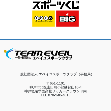
一般社団法人 エベイユスポーツクラブ（事務局）
〒651-1101
神戸市北区山田町小部妙賀山10-4
神戸弘陵学園高校サッカーグラウンド内
TEL:078-940-4815