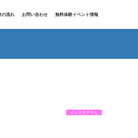
験の流れ
お問い合わせ
無料体験イベント情報
インスタグラム