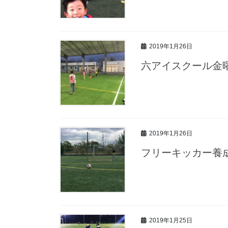
2019年1月26日
六アイスクール金曜
2019年1月26日
フリーキッカー養
2019年1月25日