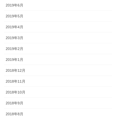
2019年6月
2019年5月
2019年4月
2019年3月
2019年2月
2019年1月
2018年12月
2018年11月
2018年10月
2018年9月
2018年8月