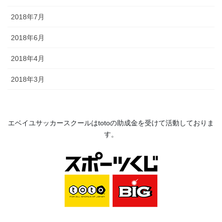
2018年7月
2018年6月
2018年4月
2018年3月
エベイユサッカースクールは
toto
の助成金を受けて活動してお
りま
す。