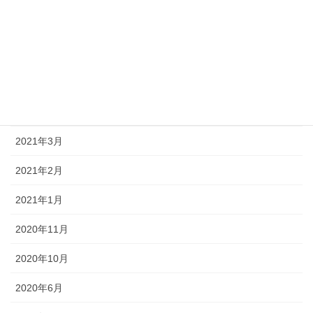
アーカイブ
2024年3月
2024年2月
2024年1月
2021年3月
2021年2月
2021年1月
2020年11月
2020年10月
2020年6月