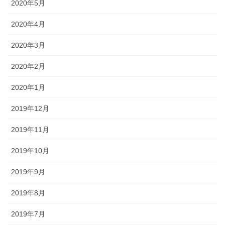
2020年5月
2020年4月
2020年3月
2020年2月
2020年1月
2019年12月
2019年11月
2019年10月
2019年9月
2019年8月
2019年7月