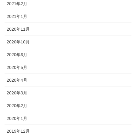
2021年2月
2021年1月
2020年11月
2020年10月
2020年6月
2020年5月
2020年4月
2020年3月
2020年2月
2020年1月
2019年12月