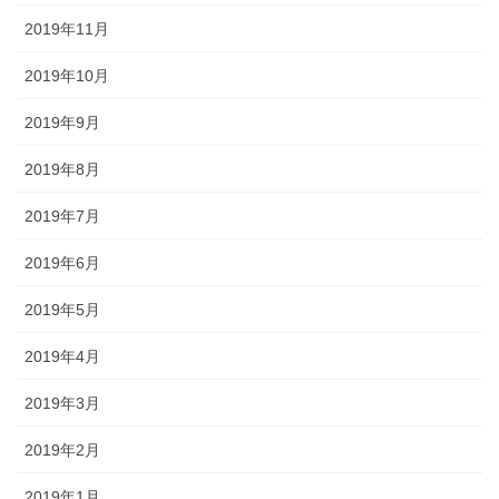
2019年11月
2019年10月
2019年9月
2019年8月
2019年7月
2019年6月
2019年5月
2019年4月
2019年3月
2019年2月
2019年1月