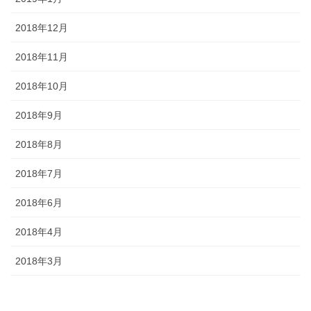
2018年12月
2018年11月
2018年10月
2018年9月
2018年8月
2018年7月
2018年6月
2018年4月
2018年3月