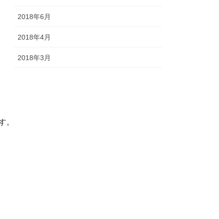
2018年6月
2018年4月
2018年3月
す。