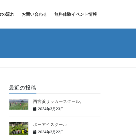
験の流れ
お問い合わせ
無料体験イベント情報
最近の投稿
西宮浜サッカースクール。
2024年3月23日
ポーアイスクール
2024年3月22日