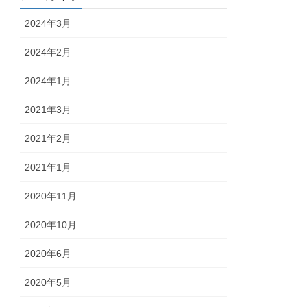
2024年3月
2024年2月
2024年1月
2021年3月
2021年2月
2021年1月
2020年11月
2020年10月
2020年6月
2020年5月