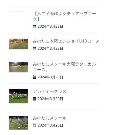
【六アイ金曜タクティアップコー
ス】
2024年3月22日
みのたに木曜エンジョイU10コース
2024年3月22日
みのたにスクール火曜テクニカル
コース。
2024年3月20日
アカデミークラス
2024年3月20日
みのたにスクール
2024年3月20日