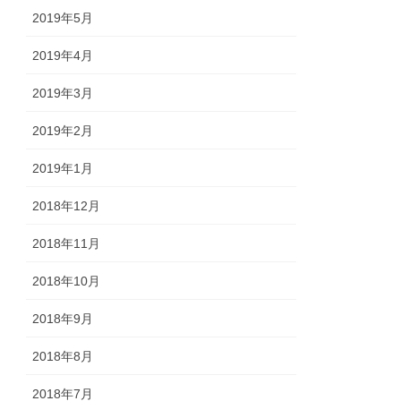
2019年5月
2019年4月
2019年3月
2019年2月
2019年1月
2018年12月
2018年11月
2018年10月
2018年9月
2018年8月
2018年7月