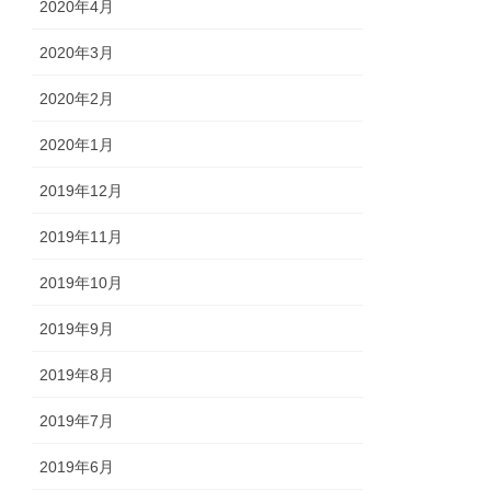
2020年4月
2020年3月
2020年2月
2020年1月
2019年12月
2019年11月
2019年10月
2019年9月
2019年8月
2019年7月
2019年6月