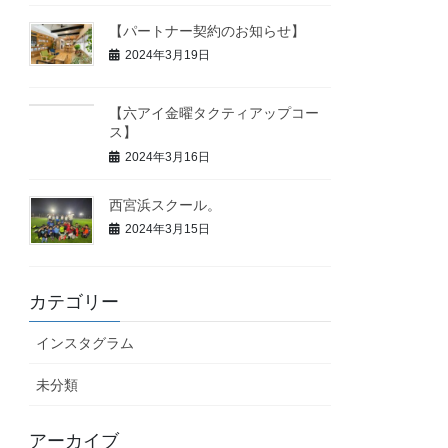
【パートナー契約のお知らせ】
2024年3月19日
【六アイ金曜タクティアップコー
ス】
2024年3月16日
西宮浜スクール。
2024年3月15日
カテゴリー
インスタグラム
未分類
アーカイブ