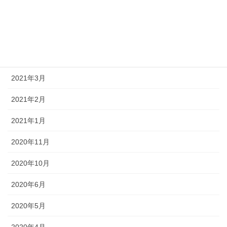
2024年3月
2024年2月
2024年1月
2021年3月
2021年2月
2021年1月
2020年11月
2020年10月
2020年6月
2020年5月