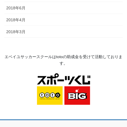
2018年6月
2018年4月
2018年3月
エベイユサッカースクールは
toto
の助成金を受けて活動してお
りま
す。