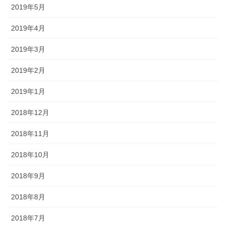
2019年5月
2019年4月
2019年3月
2019年2月
2019年1月
2018年12月
2018年11月
2018年10月
2018年9月
2018年8月
2018年7月