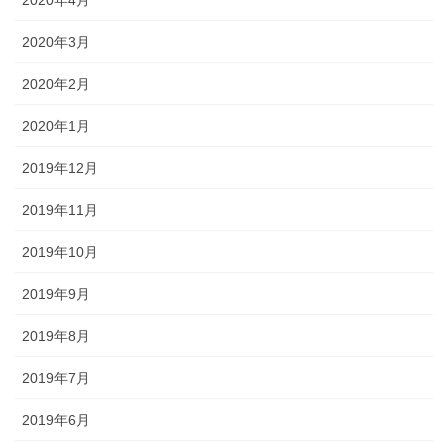
2020年4月
2020年3月
2020年2月
2020年1月
2019年12月
2019年11月
2019年10月
2019年9月
2019年8月
2019年7月
2019年6月