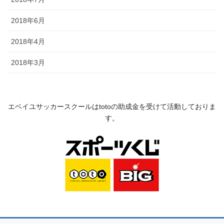
2018年6月
2018年4月
2018年3月
エベイユサッカースクールは
toto
の助成金を受けて活動してお
りま
す。