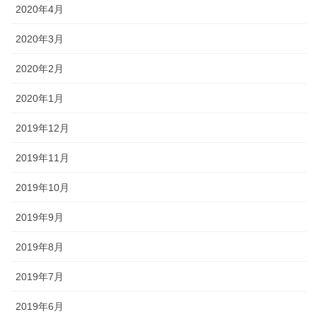
2020年4月
2020年3月
2020年2月
2020年1月
2019年12月
2019年11月
2019年10月
2019年9月
2019年8月
2019年7月
2019年6月