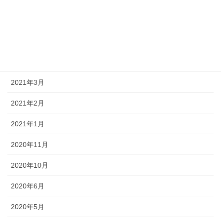
アーカイブ
2024年3月
2024年2月
2024年1月
2021年3月
2021年2月
2021年1月
2020年11月
2020年10月
2020年6月
2020年5月