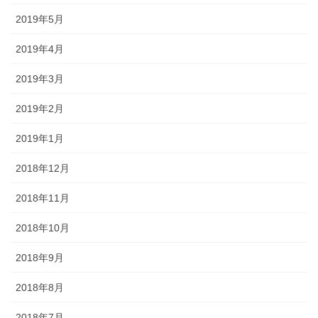
2019年5月
2019年4月
2019年3月
2019年2月
2019年1月
2018年12月
2018年11月
2018年10月
2018年9月
2018年8月
2018年7月