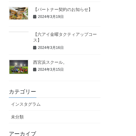
【パートナー契約のお知らせ】
2024年3月19日
【六アイ金曜タクティアップコー
ス】
2024年3月16日
西宮浜スクール。
2024年3月15日
カテゴリー
インスタグラム
未分類
アーカイブ