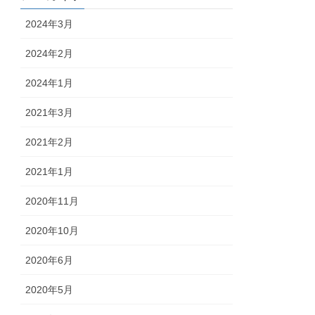
2024年3月
2024年2月
2024年1月
2021年3月
2021年2月
2021年1月
2020年11月
2020年10月
2020年6月
2020年5月