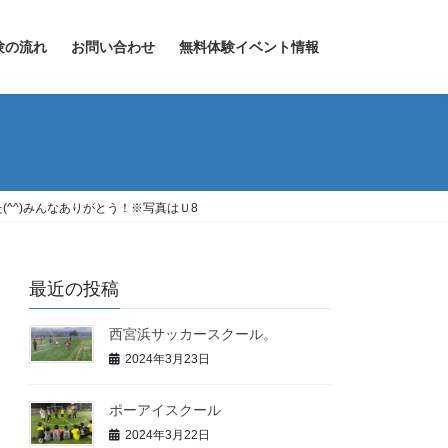
験の流れ
お問い合わせ
無料体験イベント情報
^^)みんなありがとう！※写真はＵ8
最近の投稿
西宮浜サッカースクール。
2024年3月23日
ポーアイスクール
2024年3月22日