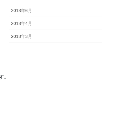
2018年6月
2018年4月
2018年3月
す。