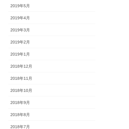
2019年5月
2019年4月
2019年3月
2019年2月
2019年1月
2018年12月
2018年11月
2018年10月
2018年9月
2018年8月
2018年7月