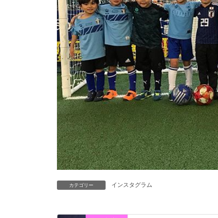
インスタグラム
カテゴリー