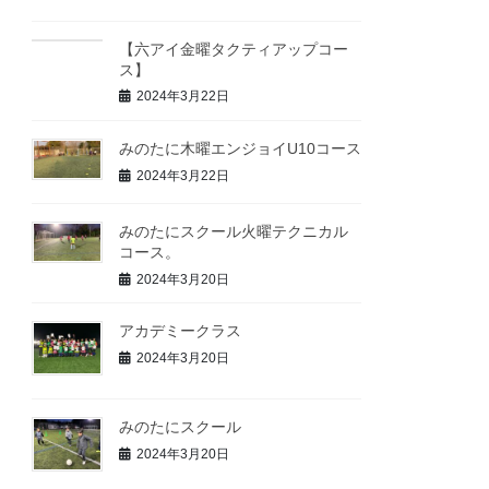
【六アイ金曜タクティアップコー
ス】
2024年3月22日
みのたに木曜エンジョイU10コース
2024年3月22日
みのたにスクール火曜テクニカル
コース。
2024年3月20日
アカデミークラス
2024年3月20日
みのたにスクール
2024年3月20日