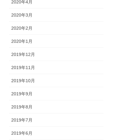
2020年4月
2020年3月
2020年2月
2020年1月
2019年12月
2019年11月
2019年10月
2019年9月
2019年8月
2019年7月
2019年6月