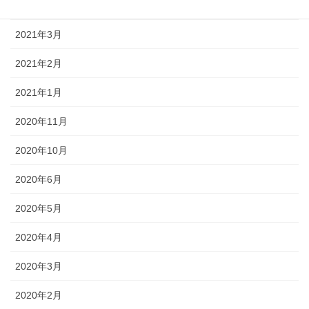
2024年1月
2021年3月
2021年2月
2021年1月
2020年11月
2020年10月
2020年6月
2020年5月
2020年4月
2020年3月
2020年2月