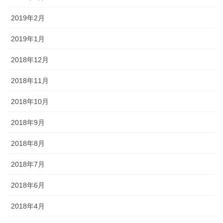
2019年2月
2019年1月
2018年12月
2018年11月
2018年10月
2018年9月
2018年8月
2018年7月
2018年6月
2018年4月