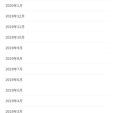
2020年1月
2019年12月
2019年11月
2019年10月
2019年9月
2019年8月
2019年7月
2019年6月
2019年5月
2019年4月
2019年3月