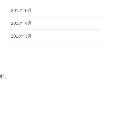
2018年6月
2018年4月
2018年3月
す。