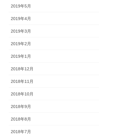
2019年5月
2019年4月
2019年3月
2019年2月
2019年1月
2018年12月
2018年11月
2018年10月
2018年9月
2018年8月
2018年7月