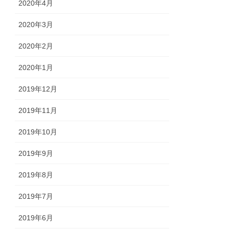
2020年4月
2020年3月
2020年2月
2020年1月
2019年12月
2019年11月
2019年10月
2019年9月
2019年8月
2019年7月
2019年6月