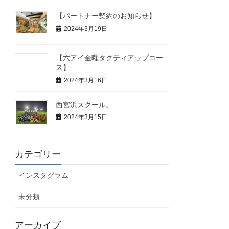
【パートナー契約のお知らせ】
2024年3月19日
【六アイ金曜タクティアップコー
ス】
2024年3月16日
西宮浜スクール。
2024年3月15日
カテゴリー
インスタグラム
未分類
アーカイブ