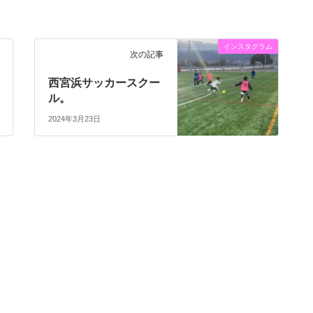
インスタグラム
次の記事
西宮浜サッカースクー
ル。
2024年3月23日