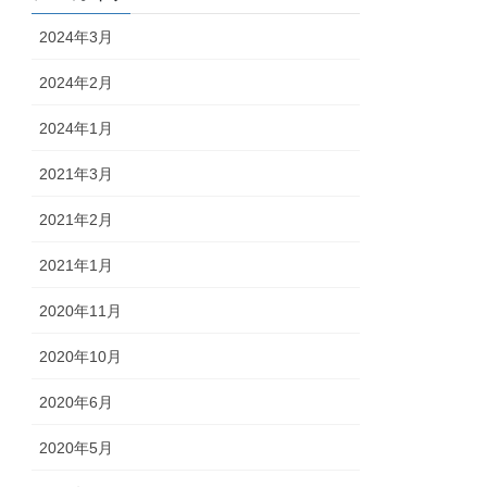
2024年3月
2024年2月
2024年1月
2021年3月
2021年2月
2021年1月
2020年11月
2020年10月
2020年6月
2020年5月