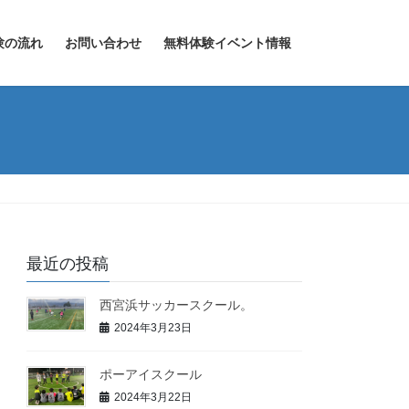
験の流れ
お問い合わせ
無料体験イベント情報
最近の投稿
西宮浜サッカースクール。
2024年3月23日
ポーアイスクール
2024年3月22日