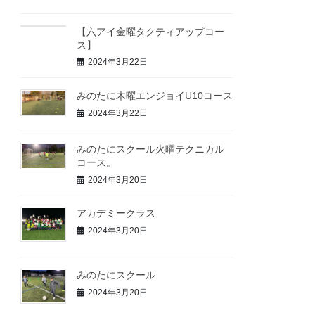
【六アイ金曜タクティアップコー
ス】
2024年3月22日
みのたに木曜エンジョイU10コース
2024年3月22日
みのたにスクール火曜テクニカル
コース。
2024年3月20日
アカデミークラス
2024年3月20日
みのたにスクール
2024年3月20日