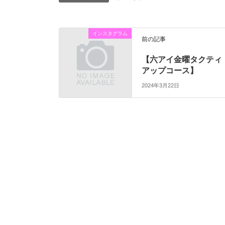
インスタグラム
前の記事
【六アイ金曜タクティ
アップコース】
2024年3月22日