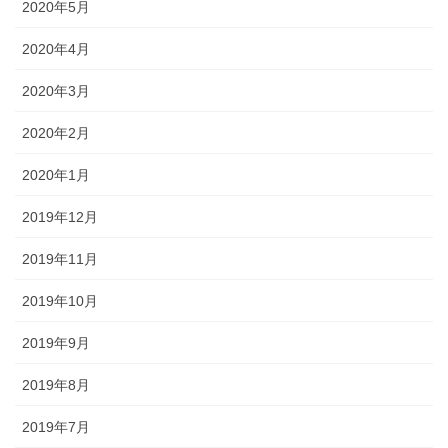
2020年5月
2020年4月
2020年3月
2020年2月
2020年1月
2019年12月
2019年11月
2019年10月
2019年9月
2019年8月
2019年7月