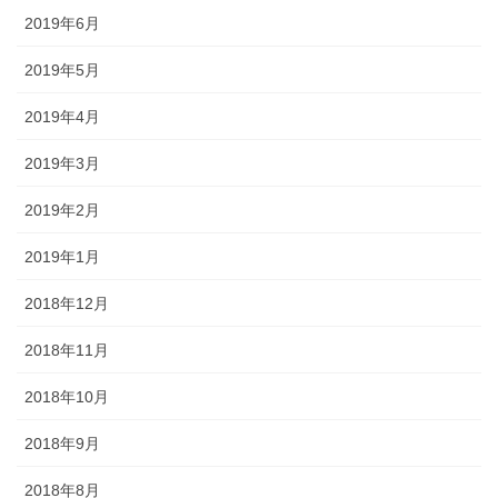
2019年6月
2019年5月
2019年4月
2019年3月
2019年2月
2019年1月
2018年12月
2018年11月
2018年10月
2018年9月
2018年8月