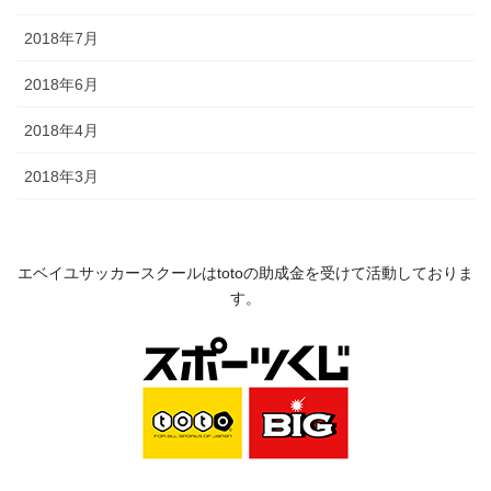
2018年7月
2018年6月
2018年4月
2018年3月
エベイユサッカースクールは
toto
の助成金を受けて活動してお
りま
す。