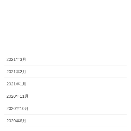
アーカイブ
2024年3月
2024年2月
2024年1月
2021年3月
2021年2月
2021年1月
2020年11月
2020年10月
2020年6月