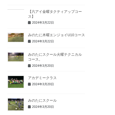
【六アイ金曜タクティアップコー
ス】
2024年3月22日
みのたに木曜エンジョイU10コース
2024年3月22日
みのたにスクール火曜テクニカル
コース。
2024年3月20日
アカデミークラス
2024年3月20日
みのたにスクール
2024年3月20日