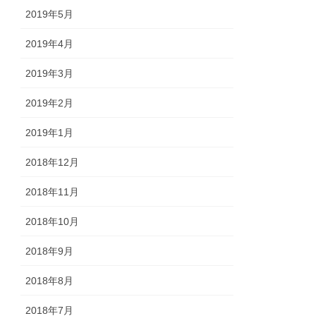
2019年5月
2019年4月
2019年3月
2019年2月
2019年1月
2018年12月
2018年11月
2018年10月
2018年9月
2018年8月
2018年7月