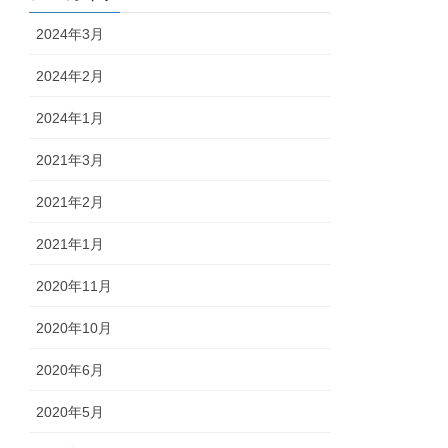
2024年3月
2024年2月
2024年1月
2021年3月
2021年2月
2021年1月
2020年11月
2020年10月
2020年6月
2020年5月