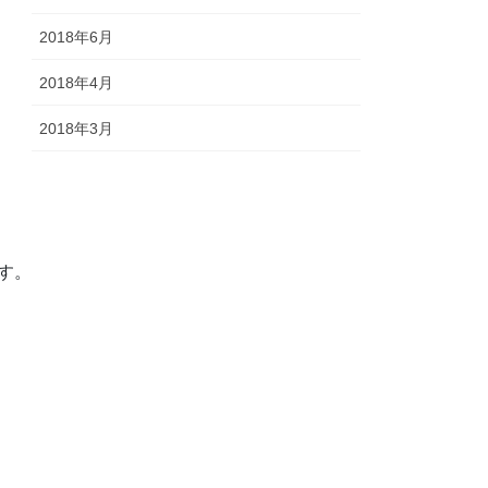
2018年6月
2018年4月
2018年3月
す。