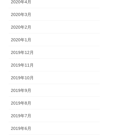
2020年4月
2020年3月
2020年2月
2020年1月
2019年12月
2019年11月
2019年10月
2019年9月
2019年8月
2019年7月
2019年6月