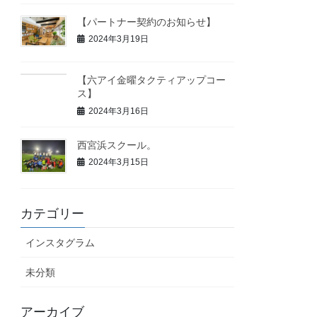
【パートナー契約のお知らせ】
2024年3月19日
【六アイ金曜タクティアップコー
ス】
2024年3月16日
西宮浜スクール。
2024年3月15日
カテゴリー
インスタグラム
未分類
アーカイブ