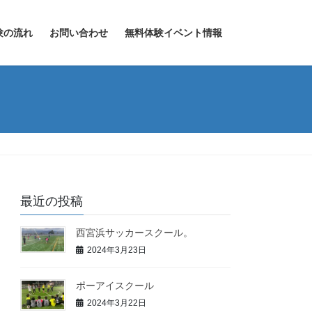
験の流れ
お問い合わせ
無料体験イベント情報
最近の投稿
西宮浜サッカースクール。
2024年3月23日
ポーアイスクール
2024年3月22日