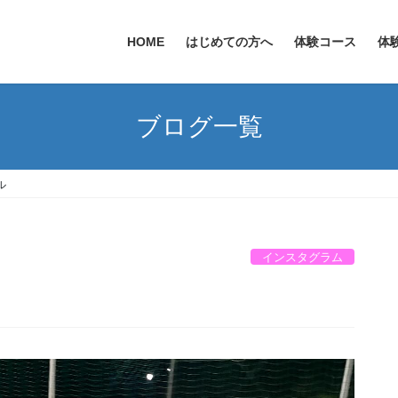
HOME
はじめての方へ
体験コース
体
ブログ一覧
ル
インスタグラム