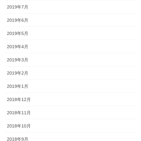
2019年7月
2019年6月
2019年5月
2019年4月
2019年3月
2019年2月
2019年1月
2018年12月
2018年11月
2018年10月
2018年9月