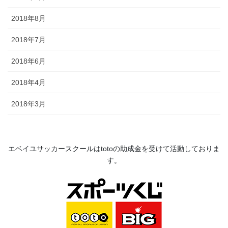
2018年8月
2018年7月
2018年6月
2018年4月
2018年3月
エベイユサッカースクールは
toto
の助成金を受けて活動してお
りま
す。