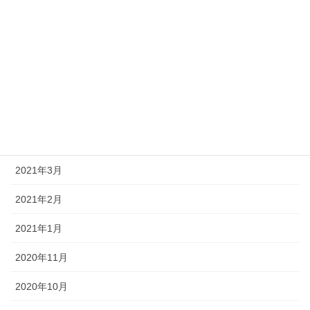
未分類
アーカイブ
2024年3月
2024年2月
2024年1月
2021年3月
2021年2月
2021年1月
2020年11月
2020年10月