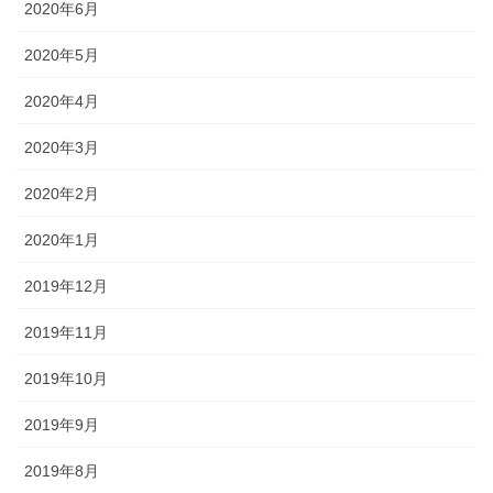
2020年6月
2020年5月
2020年4月
2020年3月
2020年2月
2020年1月
2019年12月
2019年11月
2019年10月
2019年9月
2019年8月