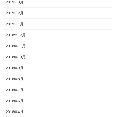
2019年3月
2019年2月
2019年1月
2018年12月
2018年11月
2018年10月
2018年9月
2018年8月
2018年7月
2018年6月
2018年4月