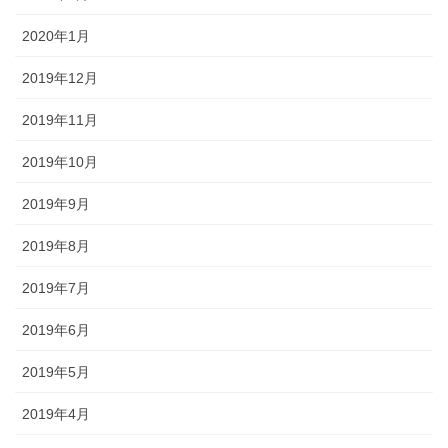
2020年1月
2019年12月
2019年11月
2019年10月
2019年9月
2019年8月
2019年7月
2019年6月
2019年5月
2019年4月