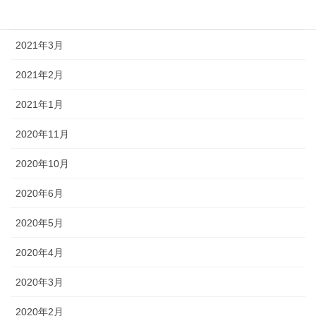
2024年1月
2021年3月
2021年2月
2021年1月
2020年11月
2020年10月
2020年6月
2020年5月
2020年4月
2020年3月
2020年2月