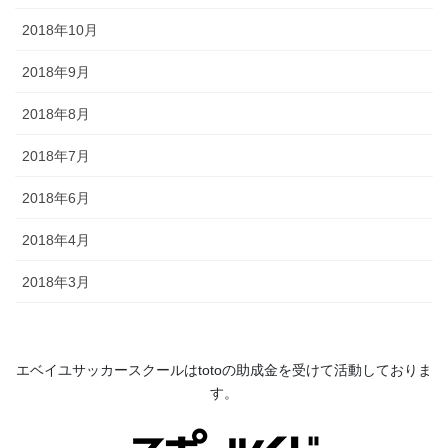
2018年10月
2018年9月
2018年8月
2018年7月
2018年6月
2018年4月
2018年3月
エベイユサッカースクールは
toto
の助成金を受けて活動してお
りま
す。