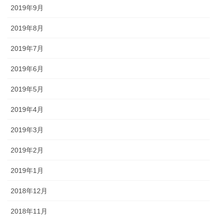
2019年9月
2019年8月
2019年7月
2019年6月
2019年5月
2019年4月
2019年3月
2019年2月
2019年1月
2018年12月
2018年11月