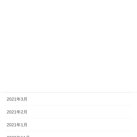
カテゴリー
インスタグラム
未分類
アーカイブ
2024年3月
2024年2月
2024年1月
2021年3月
2021年2月
2021年1月