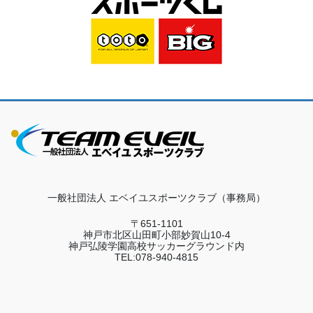
一般社団法人 エベイユスポーツクラブ（事務局）
〒651-1101
神戸市北区山田町小部妙賀山10-4
神戸弘陵学園高校サッカーグラウンド内
TEL:078-940-4815