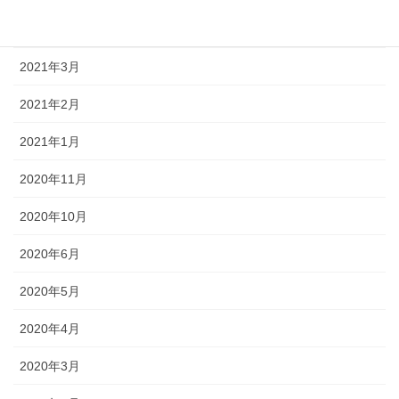
2024年1月
2021年3月
2021年2月
2021年1月
2020年11月
2020年10月
2020年6月
2020年5月
2020年4月
2020年3月