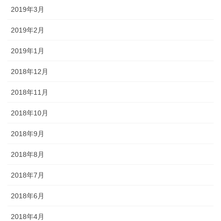
2019年3月
2019年2月
2019年1月
2018年12月
2018年11月
2018年10月
2018年9月
2018年8月
2018年7月
2018年6月
2018年4月