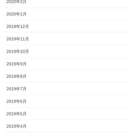
2020年2月
2020年1月
2019年12月
2019年11月
2019年10月
2019年9月
2019年8月
2019年7月
2019年6月
2019年5月
2019年4月