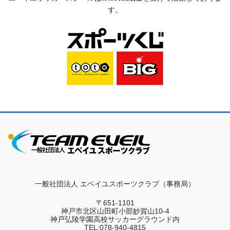
す。
一般社団法人 エベイユスポーツクラブ（事務局）
〒651-1101
神戸市北区山田町小部妙賀山10-4
神戸弘陵学園高校サッカーグラウンド内
TEL:078-940-4815