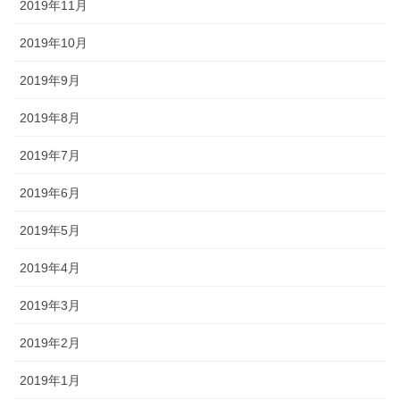
2019年11月
2019年10月
2019年9月
2019年8月
2019年7月
2019年6月
2019年5月
2019年4月
2019年3月
2019年2月
2019年1月