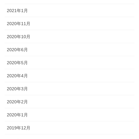
2021年1月
2020年11月
2020年10月
2020年6月
2020年5月
2020年4月
2020年3月
2020年2月
2020年1月
2019年12月