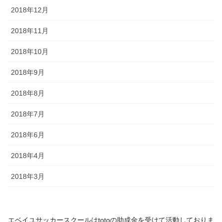
2018年12月
2018年11月
2018年10月
2018年9月
2018年8月
2018年7月
2018年6月
2018年4月
2018年3月
エベイユサッカースクールは
toto
の助成金を受けて活動してお
りま