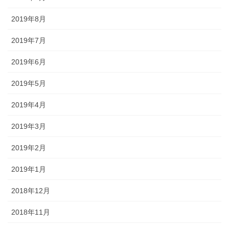
2019年8月
2019年7月
2019年6月
2019年5月
2019年4月
2019年3月
2019年2月
2019年1月
2018年12月
2018年11月