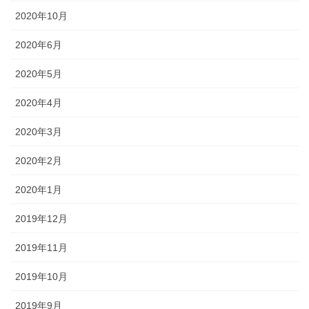
2020年10月
2020年6月
2020年5月
2020年4月
2020年3月
2020年2月
2020年1月
2019年12月
2019年11月
2019年10月
2019年9月