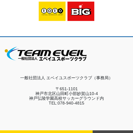
一般社団法人 エベイユスポーツクラブ（事務局）
〒651-1101
神戸市北区山田町小部妙賀山10-4
神戸弘陵学園高校サッカーグラウンド内
TEL:078-940-4815
Copyright © kodomo-sports