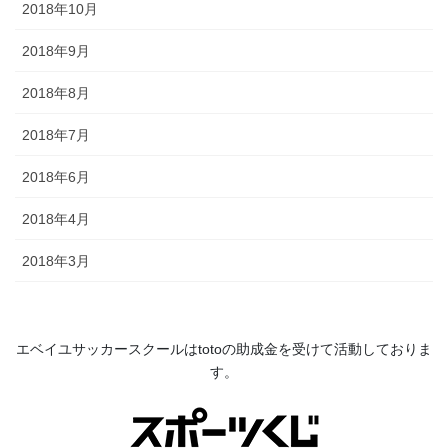
2018年10月
2018年9月
2018年8月
2018年7月
2018年6月
2018年4月
2018年3月
エベイユサッカースクールは
toto
の助成金を受けて活動してお
りま
す。