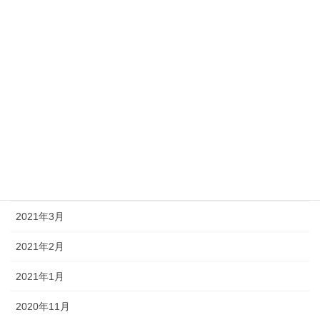
インスタグラム
未分類
アーカイブ
2024年3月
2024年2月
2024年1月
2021年3月
2021年2月
2021年1月
2020年11月