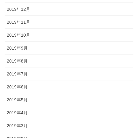
2019年12月
2019年11月
2019年10月
2019年9月
2019年8月
2019年7月
2019年6月
2019年5月
2019年4月
2019年3月