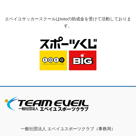
エベイユサッカースクールは
toto
の助成金を受けて活動してお
りま
す。
一般社団法人 エベイユスポーツクラブ（事務局）