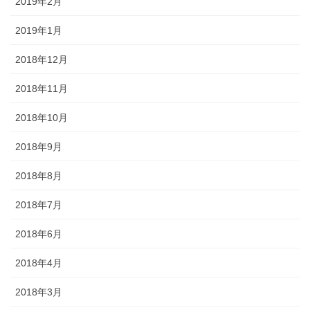
2019年2月
2019年1月
2018年12月
2018年11月
2018年10月
2018年9月
2018年8月
2018年7月
2018年6月
2018年4月
2018年3月