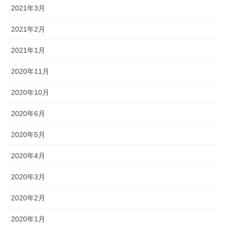
2021年3月
2021年2月
2021年1月
2020年11月
2020年10月
2020年6月
2020年5月
2020年4月
2020年3月
2020年2月
2020年1月