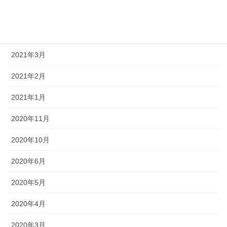
2024年2月
2024年1月
2021年3月
2021年2月
2021年1月
2020年11月
2020年10月
2020年6月
2020年5月
2020年4月
2020年3月