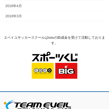
2018年4月
2018年3月
エベイユサッカースクールは
toto
の助成金を受けて活動してお
りま
す。