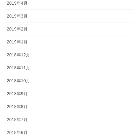
2019年4月
2019年3月
2019年2月
2019年1月
2018年12月
2018年11月
2018年10月
2018年9月
2018年8月
2018年7月
2018年6月