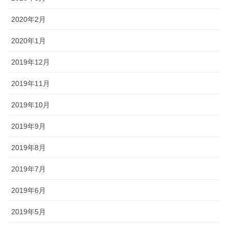
2020年2月
2020年1月
2019年12月
2019年11月
2019年10月
2019年9月
2019年8月
2019年7月
2019年6月
2019年5月