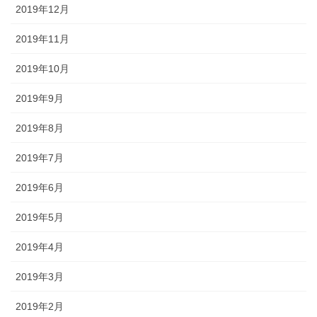
2019年12月
2019年11月
2019年10月
2019年9月
2019年8月
2019年7月
2019年6月
2019年5月
2019年4月
2019年3月
2019年2月