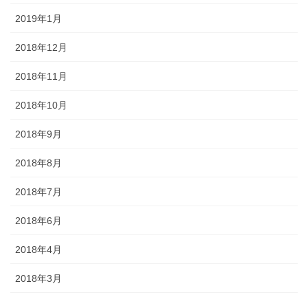
2019年1月
2018年12月
2018年11月
2018年10月
2018年9月
2018年8月
2018年7月
2018年6月
2018年4月
2018年3月