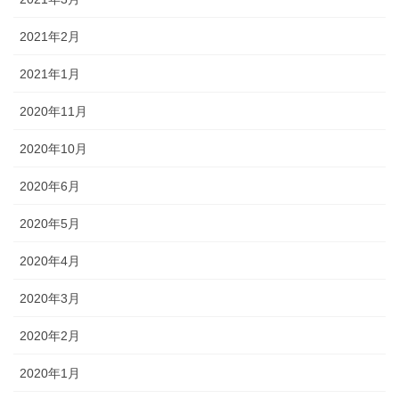
2021年2月
2021年1月
2020年11月
2020年10月
2020年6月
2020年5月
2020年4月
2020年3月
2020年2月
2020年1月