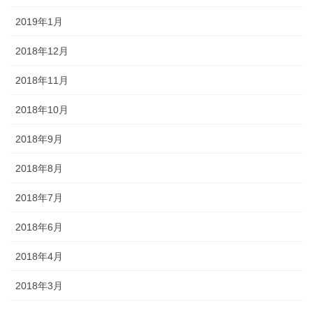
2019年1月
2018年12月
2018年11月
2018年10月
2018年9月
2018年8月
2018年7月
2018年6月
2018年4月
2018年3月