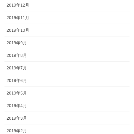
2019年12月
2019年11月
2019年10月
2019年9月
2019年8月
2019年7月
2019年6月
2019年5月
2019年4月
2019年3月
2019年2月