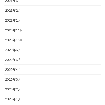
2021年3月
2021年2月
2021年1月
2020年11月
2020年10月
2020年6月
2020年5月
2020年4月
2020年3月
2020年2月
2020年1月