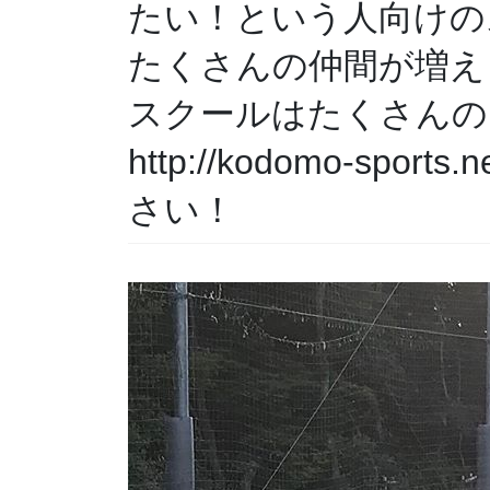
たい！という人向けのス
たくさんの仲間が増え
スクールはたくさんの
http://kodomo-sp
さい！