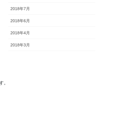
2018年7月
2018年6月
2018年4月
2018年3月
す。