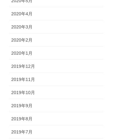
2020年5月
2020年4月
2020年3月
2020年2月
2020年1月
2019年12月
2019年11月
2019年10月
2019年9月
2019年8月
2019年7月