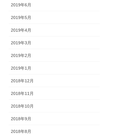
2019年6月
2019年5月
2019年4月
2019年3月
2019年2月
2019年1月
2018年12月
2018年11月
2018年10月
2018年9月
2018年8月