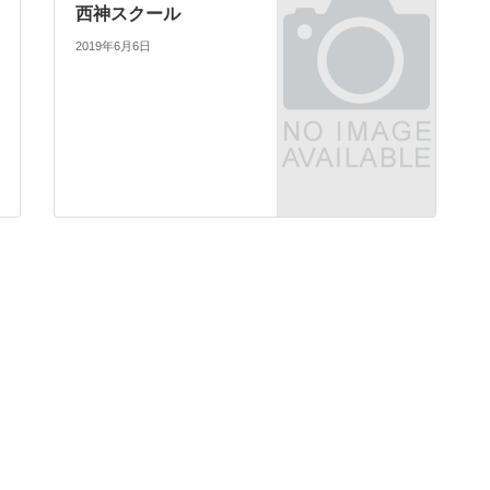
西神スクール
2019年6月6日