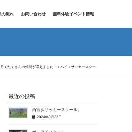
験の流れ
お問い合わせ
無料体験イベント情報
、6月でたくさんの仲間が増えました！エベイユサッカースクー
最近の投稿
西宮浜サッカースクール。
2024年3月23日