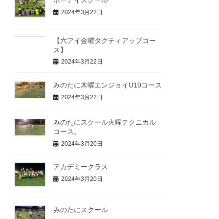
ポーアイスクール
2024年3月22日
【六アイ金曜タクティアップコー
ス】
2024年3月22日
みのたに木曜エンジョイU10コース
2024年3月22日
みのたにスクール火曜テクニカル
コース。
2024年3月20日
アカデミークラス
2024年3月20日
みのたにスクール