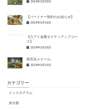
2024年3月20日
【パートナー契約のお知らせ】
2024年3月19日
【六アイ金曜タクティアップコー
ス】
2024年3月16日
西宮浜スクール。
2024年3月15日
カテゴリー
インスタグラム
未分類