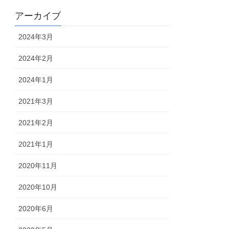
アーカイブ
2024年3月
2024年2月
2024年1月
2021年3月
2021年2月
2021年1月
2020年11月
2020年10月
2020年6月