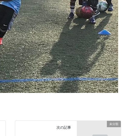
未分類
次の記事