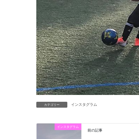
インスタグラム
カテゴリー
インスタグラム
前の記事