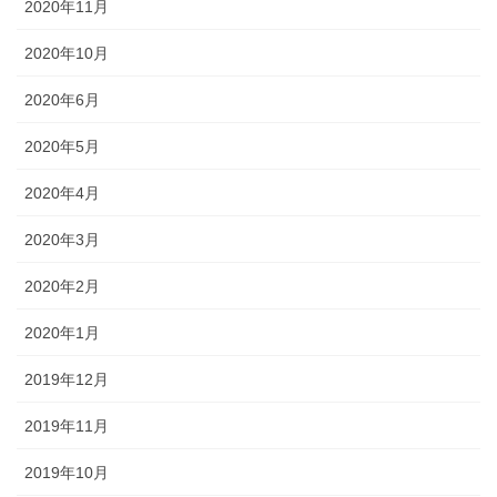
2020年11月
2020年10月
2020年6月
2020年5月
2020年4月
2020年3月
2020年2月
2020年1月
2019年12月
2019年11月
2019年10月