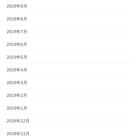
2019年9月
2019年8月
2019年7月
2019年6月
2019年5月
2019年4月
2019年3月
2019年2月
2019年1月
2018年12月
2018年11月