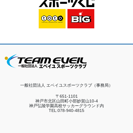
一般社団法人 エベイユスポーツクラブ（事務局）
〒651-1101
神戸市北区山田町小部妙賀山10-4
神戸弘陵学園高校サッカーグラウンド内
TEL:078-940-4815