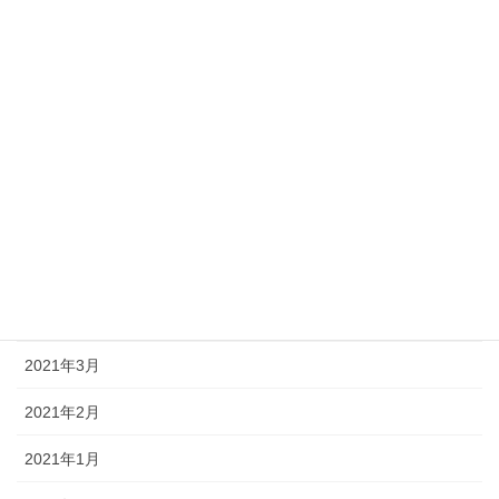
カテゴリー
インスタグラム
未分類
アーカイブ
2024年3月
2024年2月
2024年1月
2021年3月
2021年2月
2021年1月