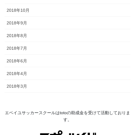
2018年10月
2018年9月
2018年8月
2018年7月
2018年6月
2018年4月
2018年3月
エベイユサッカースクールは
toto
の助成金を受けて活動してお
りま
す。