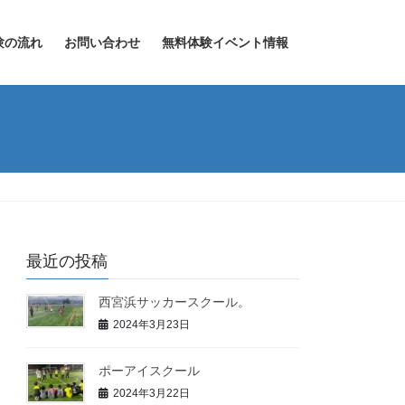
験の流れ
お問い合わせ
無料体験イベント情報
最近の投稿
西宮浜サッカースクール。
2024年3月23日
ポーアイスクール
2024年3月22日