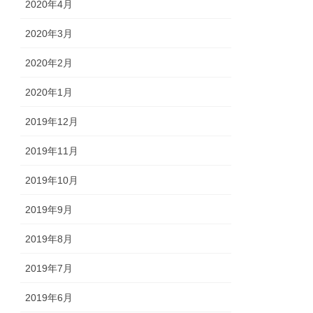
2020年4月
2020年3月
2020年2月
2020年1月
2019年12月
2019年11月
2019年10月
2019年9月
2019年8月
2019年7月
2019年6月