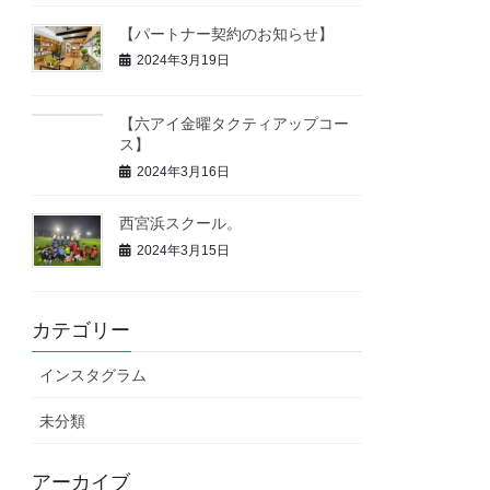
【パートナー契約のお知らせ】
2024年3月19日
【六アイ金曜タクティアップコー
ス】
2024年3月16日
西宮浜スクール。
2024年3月15日
カテゴリー
インスタグラム
未分類
アーカイブ