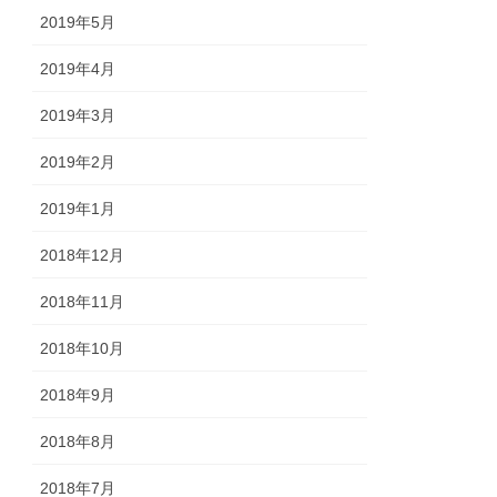
2019年5月
2019年4月
2019年3月
2019年2月
2019年1月
2018年12月
2018年11月
2018年10月
2018年9月
2018年8月
2018年7月