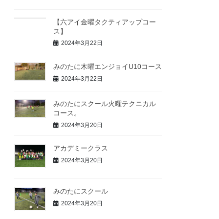
【六アイ金曜タクティアップコー
ス】
2024年3月22日
みのたに木曜エンジョイU10コース
2024年3月22日
みのたにスクール火曜テクニカル
コース。
2024年3月20日
アカデミークラス
2024年3月20日
みのたにスクール
2024年3月20日