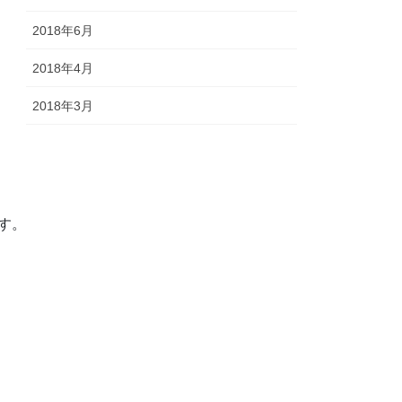
2018年6月
2018年4月
2018年3月
す。