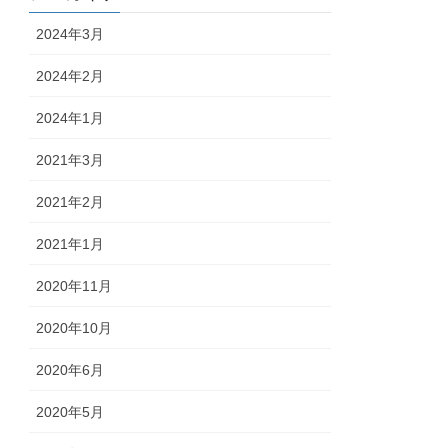
2024年3月
2024年2月
2024年1月
2021年3月
2021年2月
2021年1月
2020年11月
2020年10月
2020年6月
2020年5月