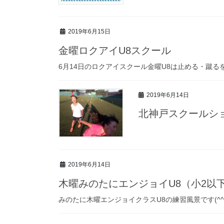
2019年6月15日
金曜ロクアイU8スクール
6月14日のロクアイスクール金曜U8は止める・蹴るを
2019年6月14日
北神戸スクールシ
2019年6月14日
木曜みのたにエンジョイU8（小2以
みのたに木曜エンジョイクラスU8の練習風景です(^^