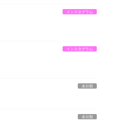
インスタグラム
インスタグラム
未分類
未分類