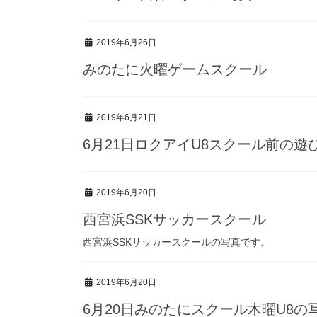
2019年6月26日
みのたに火曜ゲームスクール
2019年6月21日
6月21日ロクアイU8スクール前の遊
2019年6月20日
西宮浜SSKサッカースクール
西宮浜SSKサッカースクールの写真です。
2019年6月20日
6月20日みのたにスクール木曜U8の