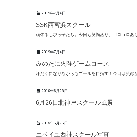
2019年7月4日
SSK西宮浜スクール
頑張るちびっ子たち。今日も笑顔あり、ゴロゴロあ
2019年7月4日
みのたに火曜ゲームコース
汗だくになりながらもゴールを目指す！今日は笑顔
2019年6月28日
6月26日北神戸スクール風景
2019年6月26日
エベイユ西神スクール写真