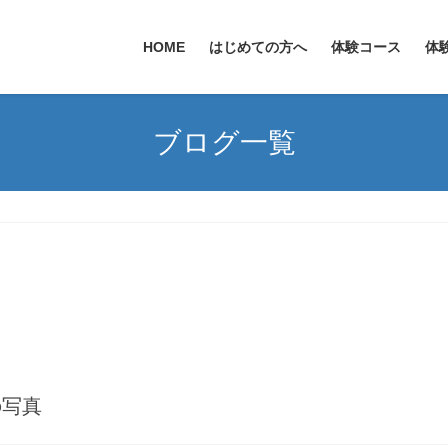
HOME
はじめての方へ
体験コース
体
ブログ一覧
の写真