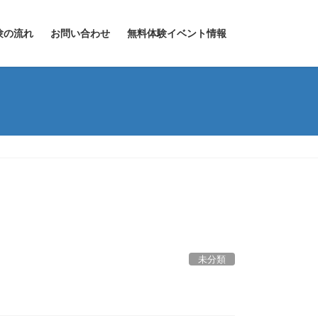
験の流れ
お問い合わせ
無料体験イベント情報
未分類