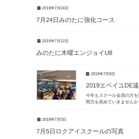
2019年7月24日
7月24日みのたに強化コース
2019年7月12日
みのたに木曜エンジョイU8
2019年7月9日
2019エベイユDE
今年もスクール会員の方を
間力を高めていきませんか？
2019年7月5日
7月5日ロクアイスクールの写真