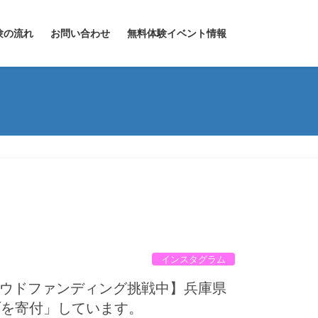
験の流れ
お問い合わせ
無料体験イベント情報
インスタグラム
クラウドファンディング挑戦中】兵庫県
ブを寄付」しています。