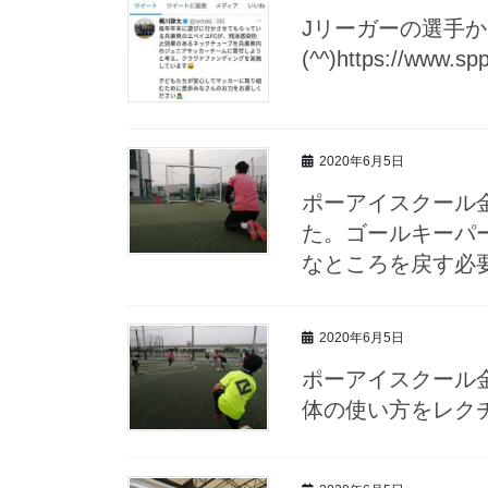
Jリーガーの選手
(^^)https://www.sp
2020年6月5日
ポーアイスクール
た。ゴールキーパ
なところを戻す必
2020年6月5日
ポーアイスクール
体の使い方をレク